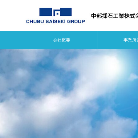
会社概要
事業所