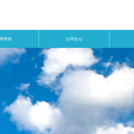
用情報
お問合せ