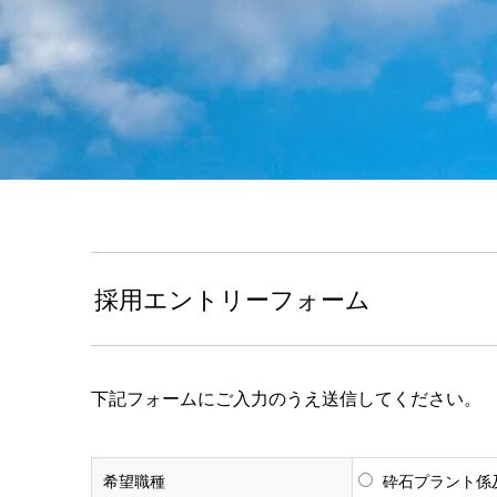
採用エントリーフォーム
下記フォームにご入力のうえ送信してください。
希望職種
砕石プラント係