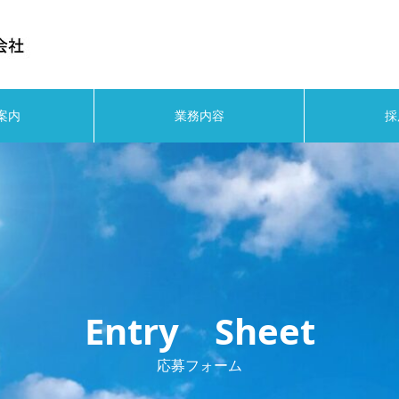
案内
業務内容
採
Entry Sheet
応募フォーム