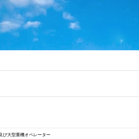
及び大型重機オペレーター