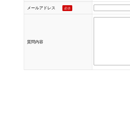
メールアドレス
必須
質問内容