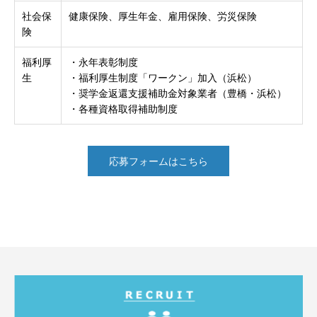
社会保
健康保険、厚生年金、雇用保険、労災保険
険
福利厚
・永年表彰制度
生
・福利厚生制度「ワークン」加入（浜松）
・奨学金返還支援補助金対象業者（豊橋・浜松）
・各種資格取得補助制度
応募フォームはこちら