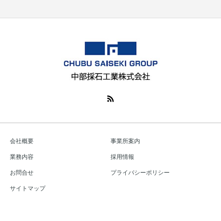
会社概要
事業所案内
業務内容
採用情報
お問合せ
プライバシーポリシー
サイトマップ
Copyright © 良質な砕石製造販売｜中部採石工業株式会社 All Rights Reserved.