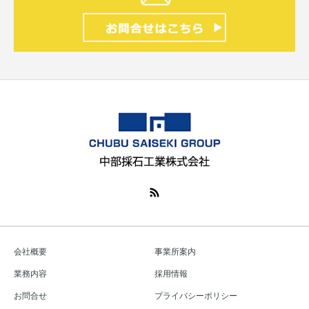
会社概要
事業所案内
業務内容
採用情報
お問合せ
プライバシーポリシー