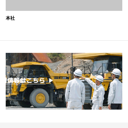
本社
石巻