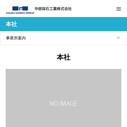
本社
事業所案内
本社